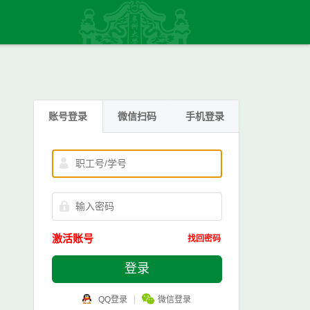
账号登录
微信扫码
手机登录
激活账号
找回密码
登录
QQ登录
微信登录