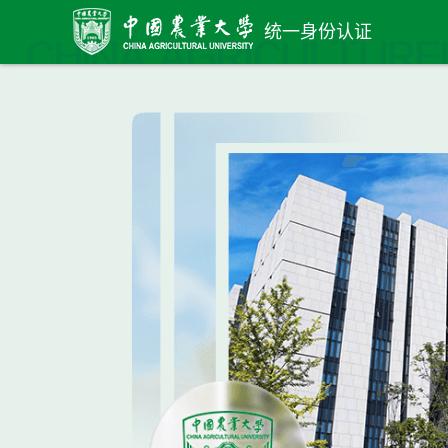
统一身份认证